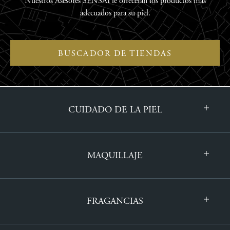
Nuestros Asesores SENSAI le ofrecerán los productos más
adecuados para su piel.
BUSCADOR DE TIENDAS
CUIDADO DE LA PIEL
MAQUILLAJE
FRAGANCIAS