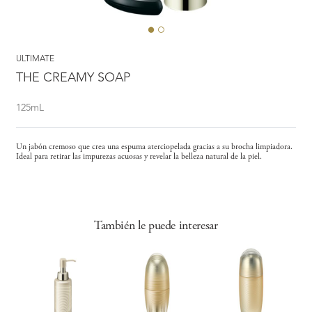
ULTIMATE
THE CREAMY SOAP
125mL
Un jabón cremoso que crea una espuma aterciopelada gracias a su brocha limpiadora.
Ideal para retirar las impurezas acuosas y revelar la belleza natural de la piel.
También le puede interesar