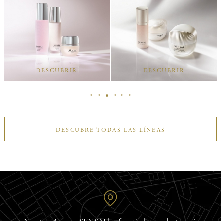
DESCUBRIR
DESCUBRIR
DESCUBRE TODAS LAS LÍNEAS