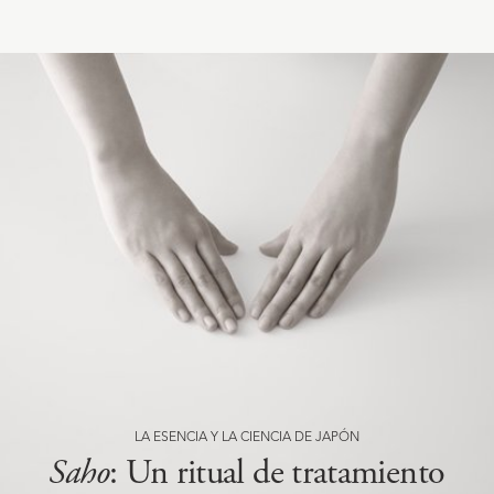
LA ESENCIA Y LA CIENCIA DE JAPÓN
Saho
: Un ritual de tratamiento