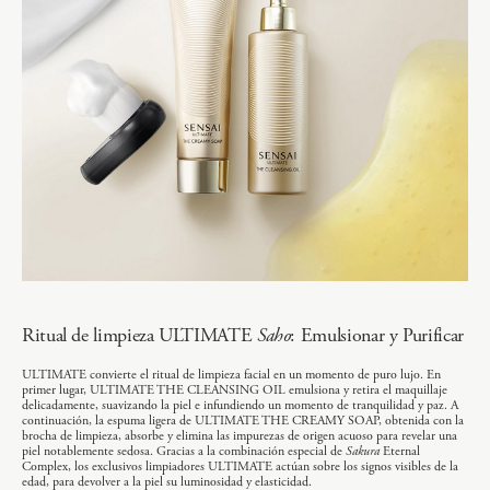
Ritual de limpieza ULTIMATE
Saho
: Emulsionar y Purificar
ULTIMATE convierte el ritual de limpieza facial en un momento de puro lujo. En
primer lugar, ULTIMATE THE CLEANSING OIL emulsiona y retira el maquillaje
delicadamente, suavizando la piel e infundiendo un momento de tranquilidad y paz. A
continuación, la espuma ligera de ULTIMATE THE CREAMY SOAP, obtenida con la
brocha de limpieza, absorbe y elimina las impurezas de origen acuoso para revelar una
piel notablemente sedosa. Gracias a la combinación especial de
Sakura
Eternal
Complex, los exclusivos limpiadores ULTIMATE actúan sobre los signos visibles de la
edad, para devolver a la piel su luminosidad y elasticidad.