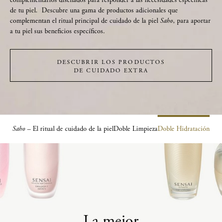
de tu piel. ​ Descubre una gama de productos adicionales que
complementan el ritual principal de cuidado de la piel
Saho
, para aportar
a tu piel sus beneficios específicos.
DESCUBRIR LOS PRODUCTOS
DE CUIDADO EXTRA
Saho
– El ritual de cuidado de la piel
Doble Limpieza
Doble Hidratación
La mejor