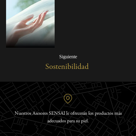
Siguiente
Sostenibilidad
Nuestros Asesores SENSAI le ofrecerán los productos más
adecuados para su piel.