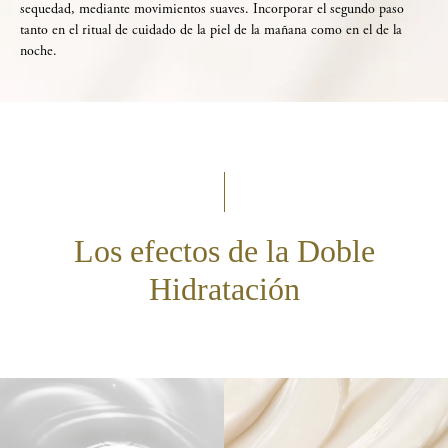
sequedad, mediante movimientos suaves. Incorporar el segundo paso
tanto en el ritual de cuidado de la piel de la mañana como en el de la
noche.
Los efectos de la Doble
Hidratación