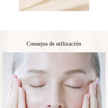
Consejos de utilización