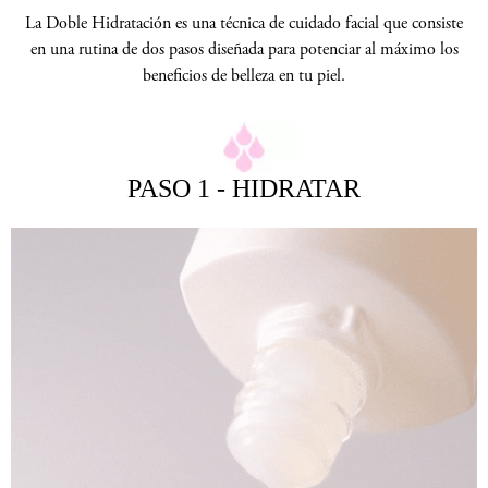
La Doble Hidratación es una técnica de cuidado facial que consiste
en una rutina de dos pasos diseñada para potenciar al máximo los
beneficios de belleza en tu piel.​
PASO 1 - HIDRATAR