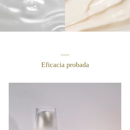
Eficacia probada