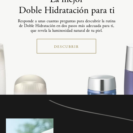
Doble Hidratación para ti
Responde a unas cuantas preguntas para descubrir la rutina
de Doble Hidratación en dos pasos más adecuada para ti,
que revela la luminosidad natural de tu piel.
DESCUBRIR