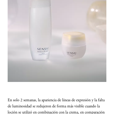
En solo 2 semanas, la apariencia de líneas de expresión y la falta
de luminosidad se redujeron de forma más visible cuando la
loción se utilizó en combinación con la crema, en comparación