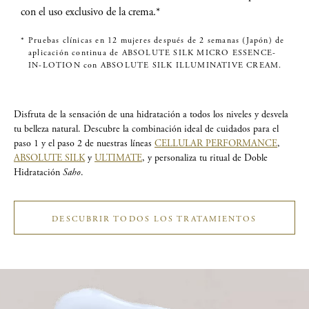
con el uso exclusivo de la crema.​*​
*
Pruebas clínicas en 12 mujeres después de 2 semanas (Japón) de
aplicación continua de ABSOLUTE SILK MICRO ESSENCE-
IN-LOTION con ABSOLUTE SILK ILLUMINATIVE CREAM.
Disfruta de la sensación de una hidratación a todos los niveles y desvela
tu belleza natural. Descubre la combinación ideal de cuidados para el
paso 1 y el paso 2 de nuestras líneas
CELLULAR PERFORMANCE
,
ABSOLUTE SILK
y
ULTIMATE
, y personaliza tu ritual de Doble
Hidratación
Saho
.
DESCUBRIR TODOS LOS TRATAMIENTOS