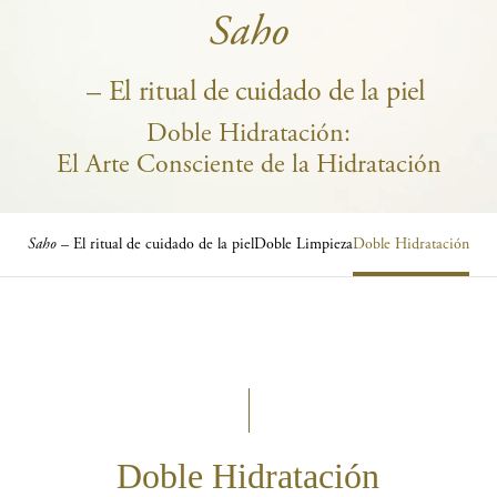
Saho
– El ritual de cuidado de la piel
Doble Hidratación:
El Arte Consciente de la Hidratación​
Saho
– El ritual de cuidado de la piel
Doble Limpieza
Doble Hidratación
Doble Hidratación