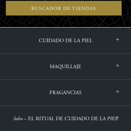
BUSCADOR DE TIENDAS
CUIDADO DE LA PIEL
MAQUILLAJE
FRAGANCIAS
Saho
– EL RITUAL DE CUIDADO DE LA PIEL