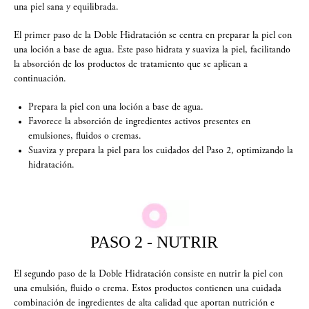
una piel sana y equilibrada.​
El primer paso de la Doble Hidratación se centra en preparar la piel con
una loción a base de agua. Este paso hidrata y suaviza la piel, facilitando
la absorción de los productos de tratamiento que se aplican a
continuación.​
Prepara la piel con una loción a base de agua.
Favorece la absorción de ingredientes activos presentes en
emulsiones, fluidos o cremas.​
Suaviza y prepara la piel para los cuidados del Paso 2, optimizando la
hidratación.​
PASO 2 - NUTRIR
El segundo paso de la Doble Hidratación consiste en nutrir la piel con
una emulsión, fluido o crema. Estos productos contienen una cuidada
combinación de ingredientes de alta calidad que aportan nutrición e