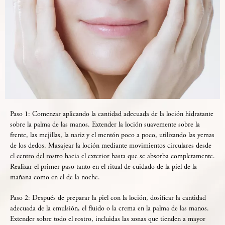
Paso 1: Comenzar aplicando la cantidad adecuada de la loción hidratante
sobre la palma de las manos. Extender la loción suavemente sobre la
frente, las mejillas, la nariz y el mentón poco a poco, utilizando las yemas
de los dedos. Masajear la loción mediante movimientos circulares desde
el centro del rostro hacia el exterior hasta que se absorba completamente.
Realizar el primer paso tanto en el ritual de cuidado de la piel de la
mañana como en el de la noche.
Paso 2: Después de preparar la piel con la loción, dosificar la cantidad
adecuada de la emulsión, el fluido o la crema en la palma de las manos.
Extender sobre todo el rostro, incluidas las zonas que tienden a mayor