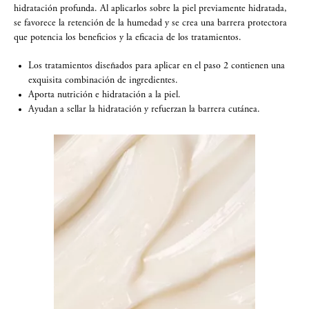
hidratación profunda.​ Al aplicarlos sobre la piel previamente hidratada,
se favorece la retención de la humedad y se crea una barrera protectora
que potencia los beneficios y la eficacia de los tratamientos.​​​
Los tratamientos diseñados para aplicar en el paso 2 contienen una
exquisita combinación de ingredientes.
Aporta nutrición e hidratación a la piel.
Ayudan a sellar la hidratación y refuerzan la barrera cutánea.​