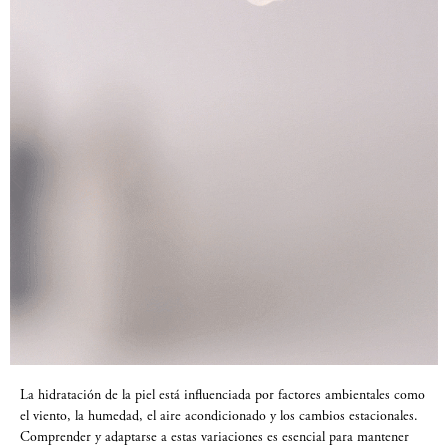
La hidratación de la piel está influenciada por factores ambientales como
el viento, la humedad, el aire acondicionado y los cambios estacionales.
Comprender y adaptarse a estas variaciones es esencial para mantener