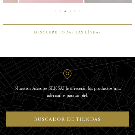
DESCUBRE TODAS LAS LÍNEAS
Nuestros Asesores SENSAI le ofrecerán los productos más
adecuados para su piel.
BUSCADOR DE TIENDAS