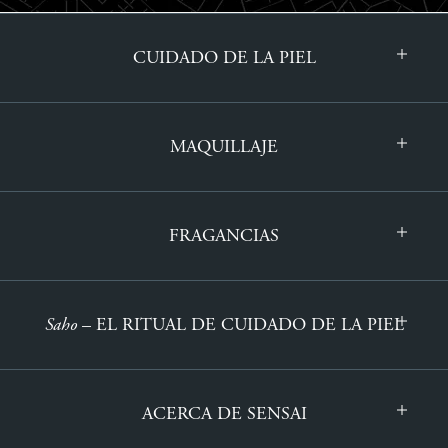
CUIDADO DE LA PIEL
MAQUILLAJE
FRAGANCIAS
Saho
– EL RITUAL DE CUIDADO DE LA PIEL
ACERCA DE SENSAI