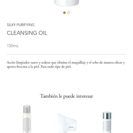
SILKY PURIFYING
CLEANSING OIL
150mL
Aceite limpiador suave y sedoso que elimina el maquillaje y el sebo de manera eficaz y
aporta frescura a la piel. Para todo tipo de piel.
También le puede interesar