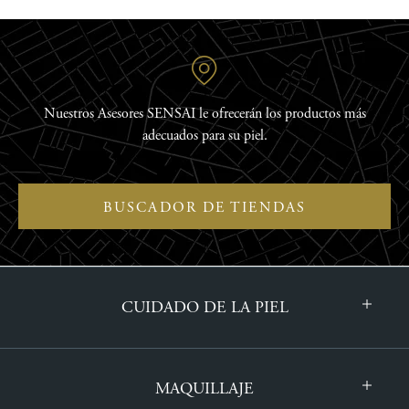
Nuestros Asesores SENSAI le ofrecerán los productos más
adecuados para su piel.
BUSCADOR DE TIENDAS
CUIDADO DE LA PIEL
MAQUILLAJE