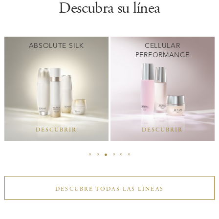
Descubra su línea
ABSOLUTE SILK
CELLULAR
PERFORMANCE
DESCUBRIR
DESCUBRIR
DESCUBRE TODAS LAS LÍNEAS