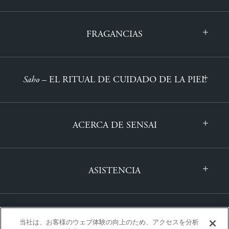
FRAGANCIAS
Saho
– EL RITUAL DE CUIDADO DE LA PIEL
ACERCA DE SENSAI
ASISTENCIA
当社は、お客様のウェブ体験の向上のため、アクセスを分析