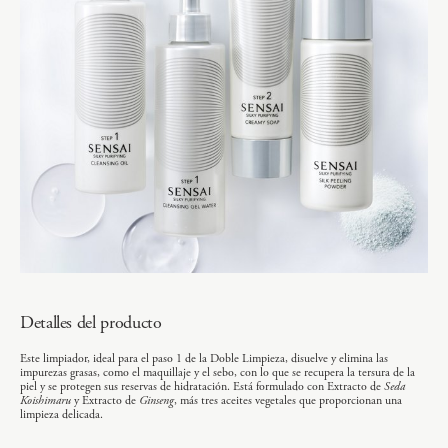
Detalles del producto
Este limpiador, ideal para el paso 1 de la Doble Limpieza, disuelve y elimina las
impurezas grasas, como el maquillaje y el sebo, con lo que se recupera la tersura de la
piel y se protegen sus reservas de hidratación. Está formulado con Extracto de
Seda
Koishimaru
y Extracto de
Ginseng
, más tres aceites vegetales que proporcionan una
limpieza delicada.