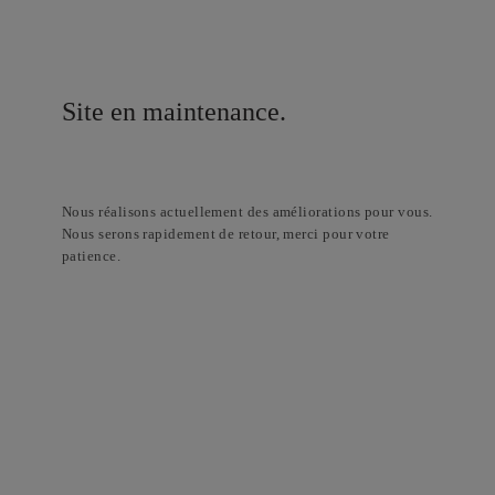
Site en maintenance.
Nous réalisons actuellement des améliorations pour vous.
Nous serons rapidement de retour, merci pour votre
patience.