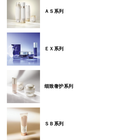
ＡＳ系列
ＥＸ系列
细致奢护系列
ＳＢ系列