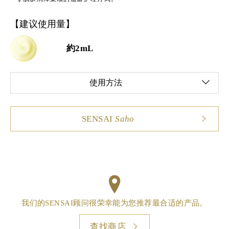
【建议使用量】
約2mL
使用方法
SENSAI
Saho
我们的SENSAI顾问很荣幸能为您推荐最合适的产品。
查找商店