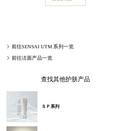
前往SENSAI UTM 系列一览
前往洁面产品一览
查找其他护肤产品
ＳＰ系列