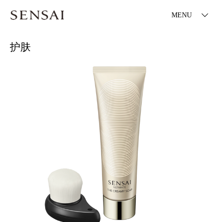
MENU
护肤