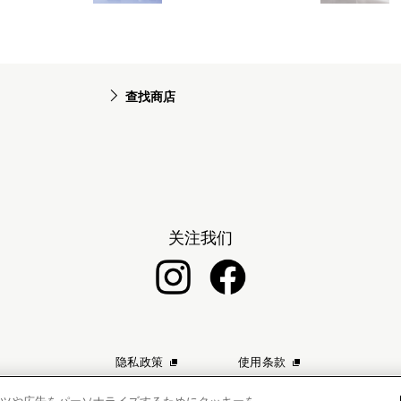
查找商店
关注我们
隐私政策
使用条款