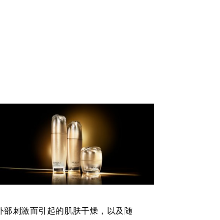
由外部刺激而引起的肌肤干燥，以及随