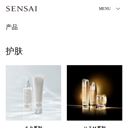
MENU
产品
护肤