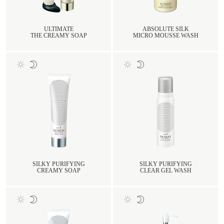
ULTIMATE
ABSOLUTE SILK
THE CREAMY SOAP
MICRO MOUSSE WASH
SILKY PURIFYING
SILKY PURIFYING
CREAMY SOAP
CLEAR GEL WASH