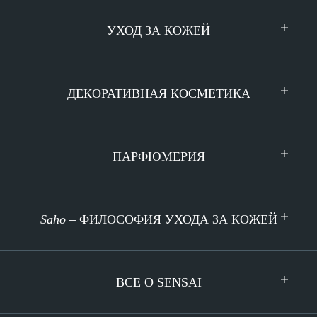
УХОД ЗА КОЖЕЙ
ДЕКОРАТИВНАЯ КОСМЕТИКА
ПАРФЮМЕРИЯ
Saho
– ФИЛОСОФИЯ УХОДА ЗА КОЖЕЙ
BCE O SENSAI