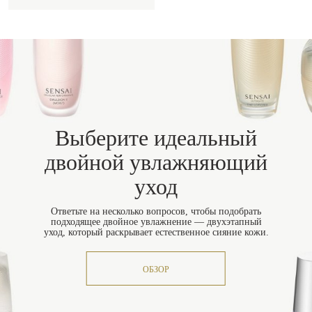
Выберите идеальный
двойной увлажняющий
уход
Ответьте на несколько вопросов, чтобы подобрать
подходящее двойное увлажнение — двухэтапный
уход, который раскрывает естественное сияние кожи.
ОБЗОР