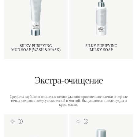
SILKY PURIFYING
SILKY PURIFYING
MUD SOAP (WASH & MASK)
MILKY SOAP
Экстра-очищение
Средства глубокого очищения нежно удаляют ороговевшие клетки и черные
точки, сохраняя кожу увлажненной и мягкой. Выпускаются в виде пудры и
крем-маски.