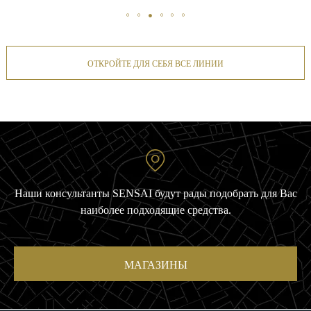
ОТКРОЙТЕ ДЛЯ СЕБЯ ВСЕ ЛИНИИ
Наши консультанты SENSAI будут рады подобрать для Вас
наиболее подходящие средства.
МАГАЗИНЫ