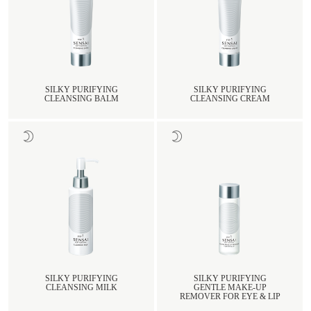
SILKY PURIFYING
SILKY PURIFYING
CLEANSING BALM
CLEANSING CREAM
SILKY PURIFYING
SILKY PURIFYING
CLEANSING MILK
GENTLE MAKE-UP
REMOVER FOR EYE & LIP