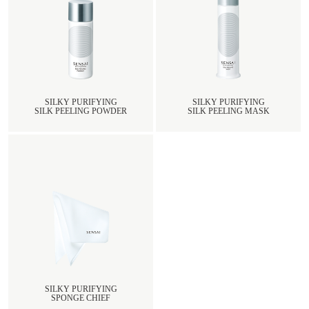
SILKY PURIFYING
SILKY PURIFYING
SILK PEELING POWDER
SILK PEELING MASK
SILKY PURIFYING
SPONGE CHIEF