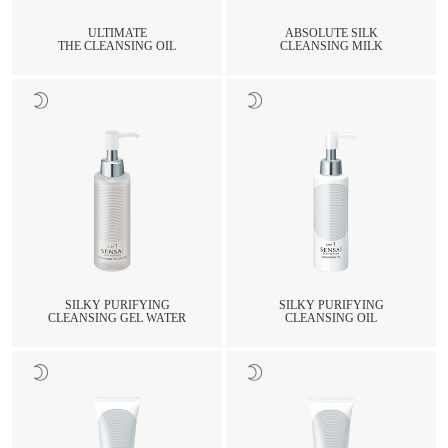
ULTIMATE
ABSOLUTE SILK
THE CLEANSING OIL
CLEANSING MILK
SILKY PURIFYING
SILKY PURIFYING
CLEANSING GEL WATER
CLEANSING OIL