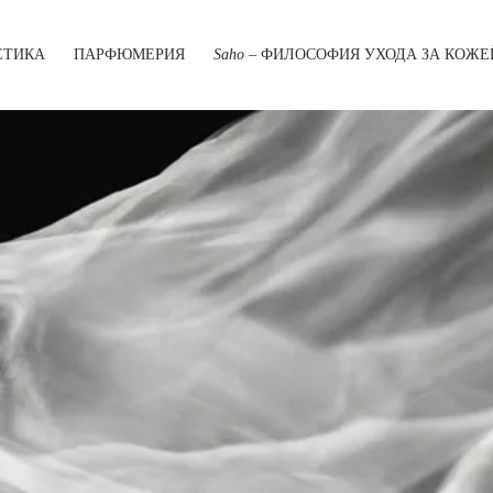
ЕТИКА
ПАРФЮМЕРИЯ
Saho
– ФИЛОСОФИЯ УХОДА ЗА КОЖЕ