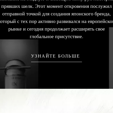
прявших шелк. Этот момент откровения послужил
отправной точкой для создания японского бренда,
оторый с тех пор активно развивался на европейск
рынке и сегодня продолжает расширять свое
глобальное присутствие.
УЗНАЙТЕ БОЛЬШЕ