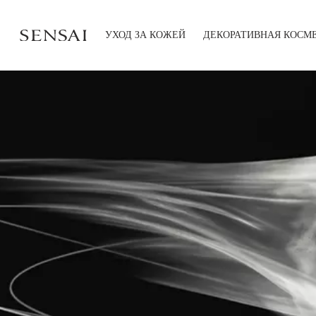
УХОД ЗА КОЖЕЙ
ДЕКОРАТИВНАЯ КОСМ