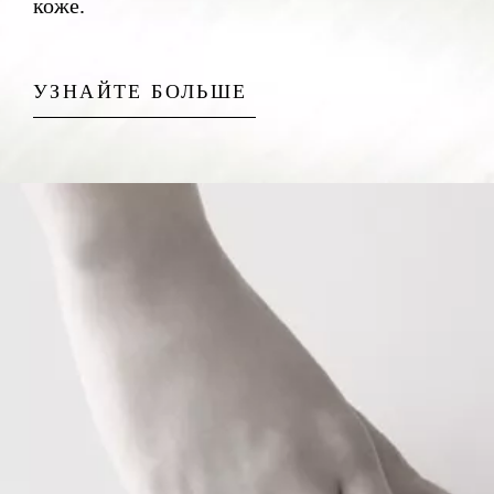
коже.
УЗНАЙТЕ БОЛЬШЕ