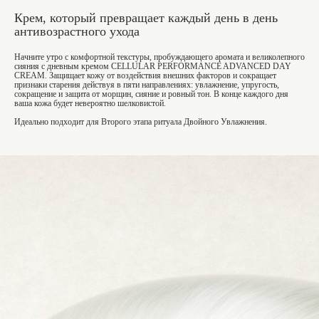
Крем, который превращает каждый день в день
антивозрастного ухода
Начните утро с комфортной текстуры, пробуждающего аромата и великолепного
сияния с дневным кремом CELLULAR PERFORMANCE ADVANCED DAY
CREAM. Защищает кожу от воздействия внешних факторов и сокращает
признаки старения действуя в пяти направлениях: увлажнение, упругость,
сокращение и защита от морщин, сияние и ровный тон. В конце каждого дня
ваша кожа будет невероятно шелковистой.
Идеально подходит для Второго этапа ритуала Двойного Увлажнения.