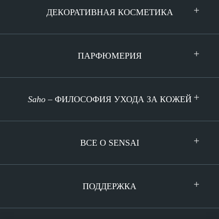
ДЕКОРАТИВНАЯ КОСМЕТИКА
ПАРФЮМЕРИЯ
Saho
– ФИЛОСОФИЯ УХОДА ЗА КОЖЕЙ
BCE O SENSAI
ПОДДЕРЖКА