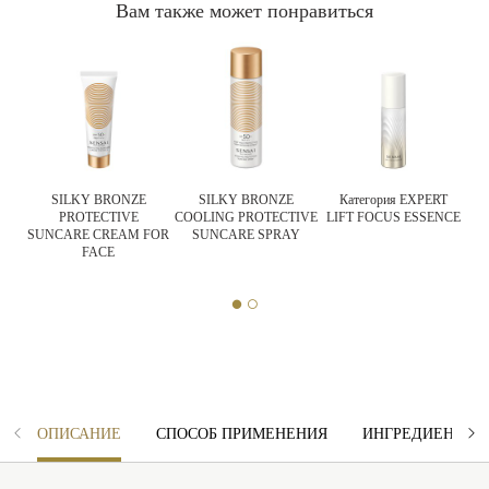
Вам также может понравиться
T
SILKY BRONZE
SILKY BRONZE
Категория EXPERT
PROTECTIVE
COOLING PROTECTIVE
LIFT FOCUS ESSENCE
SUNCARE CREAM FOR
SUNCARE SPRAY
FACE
ОПИСАНИЕ
СПОСОБ ПРИМЕНЕНИЯ
ИНГРЕДИЕНТЫ 