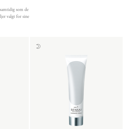
 samtidig som de
jer valgt for sine