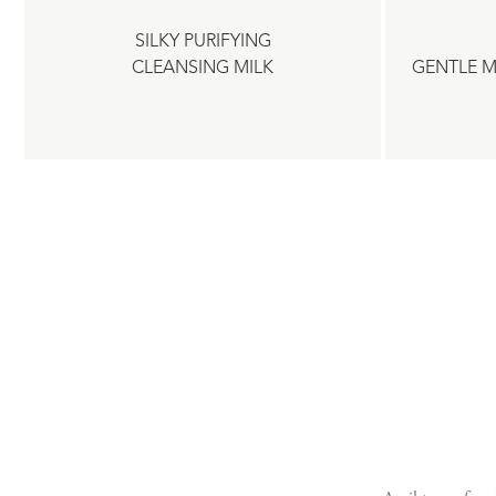
SILKY PURIFYING
CLEANSING MILK
GENTLE M