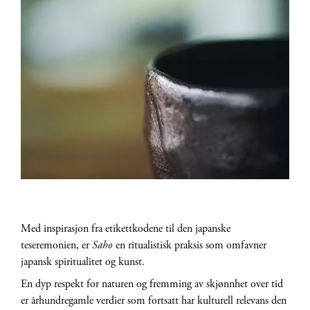
Med inspirasjon fra etikettkodene til den japanske
teseremonien, er
Saho
en ritualistisk praksis som omfavner
japansk spiritualitet og kunst.
En dyp respekt for naturen og fremming av skjønnhet over tid
er århundregamle verdier som fortsatt har kulturell relevans den