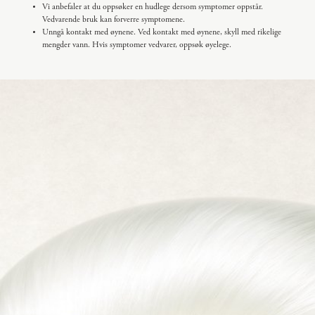
Vi anbefaler at du oppsøker en hudlege dersom symptomer oppstår.
Vedvarende bruk kan forverre symptomene.
Unngå kontakt med øynene. Ved kontakt med øynene, skyll med rikelige
mengder vann. Hvis symptomer vedvarer, oppsøk øyelege.