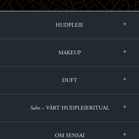
HUDPLEIE
MAKEUP
DUFT
Saho
– VÅRT HUDPLEIERITUAL
OM SENSAI