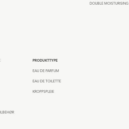
DOUBLE MOISTURISING
E
PRODUKTTYPE
EAU DE PARFUM
EAU DE TOILETTE
KROPPSPLEIE
ILBEHØR