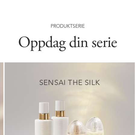
PRODUKTSERIE
Oppdag din serie
SENSAI THE SILK