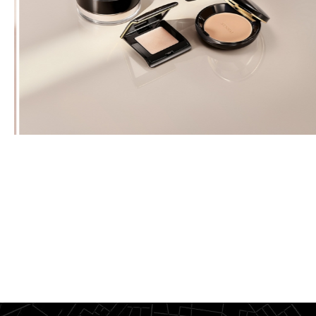
OPPDAG