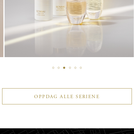
OPPDAG
OPPDAG ALLE SERIENE