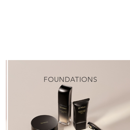
FOUNDATIONS