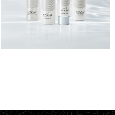
OPPDAG