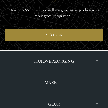
Onze SENSAI Advisors vertellen u graag welke producten het
meest geschikt zijn voor u.
STORES
HUIDVERZORGING
MAKE-UP
GEUR