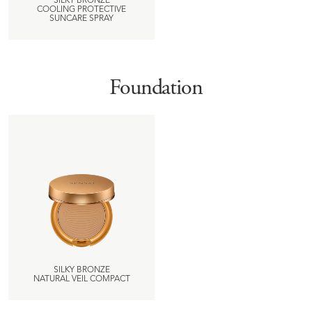
SILKY BRONZE
COOLING PROTECTIVE
SUNCARE SPRAY
Foundation
SILKY BRONZE
NATURAL VEIL COMPACT