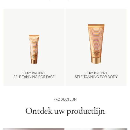
SILKY BRONZE
SILKY BRONZE
SELF TANNING FOR FACE
SELF TANNING FOR BODY
PRODUCTLIJN
Ontdek uw productlijn