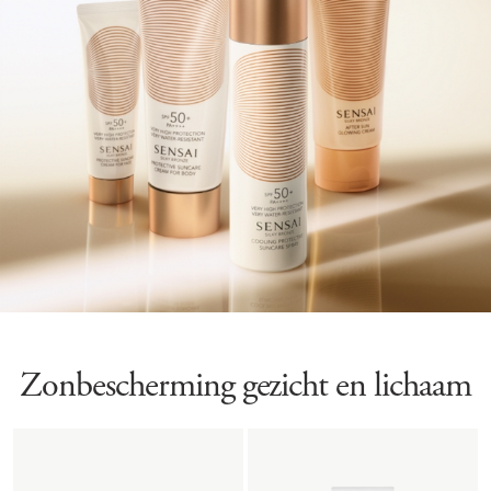
Zonbescherming gezicht en lichaam