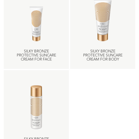
SILKY BRONZE
SILKY BRONZE
PROTECTIVE SUNCARE
PROTECTIVE SUNCARE
CREAM FOR FACE
CREAM FOR BODY