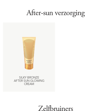
After-sun verzorging
SILKY BRONZE
AFTER SUN GLOWING
CREAM
Zelfbruiners