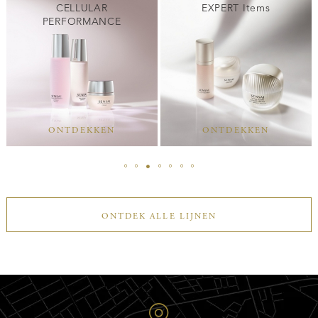
CELLULAR
EXPERT Items
PERFORMANCE
ONTDEKKEN
ONTDEKKEN
ONTDEK ALLE LIJNEN