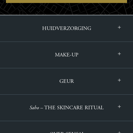
HUIDVERZORGING
MAKE-UP
GEUR
Saho
– THE SKINCARE RITUAL