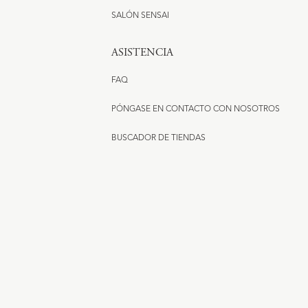
SALÓN SENSAI
ASISTENCIA
FAQ
PÓNGASE EN CONTACTO CON NOSOTROS
BUSCADOR DE TIENDAS