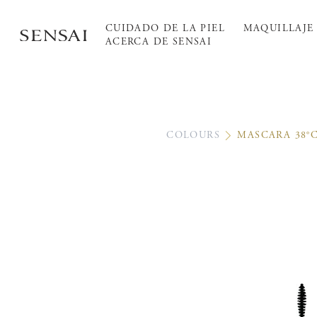
CUIDADO DE LA PIEL
MAQUILLAJE
ACERCA DE SENSAI
COLOURS
MASCARA 38°