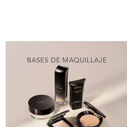
BASES DE MAQUILLAJE