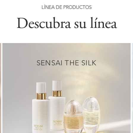
LÍNEA DE PRODUCTOS
Descubra su línea
SENSAI THE SILK
DESCUBRIR