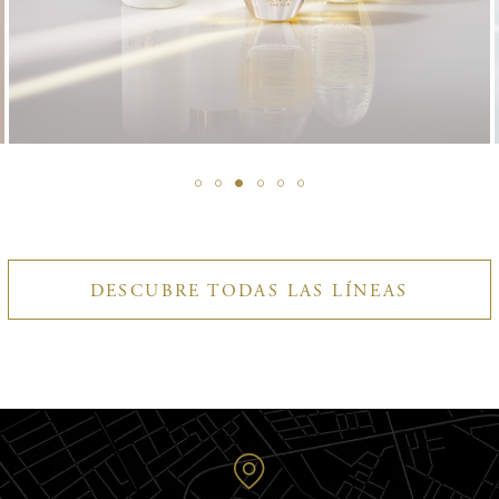
DESCUBRE TODAS LAS LÍNEAS