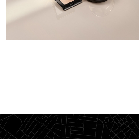
DESCUBRIR