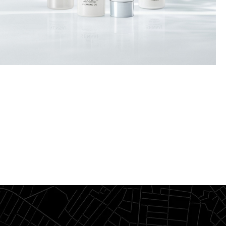
DESCUBRIR