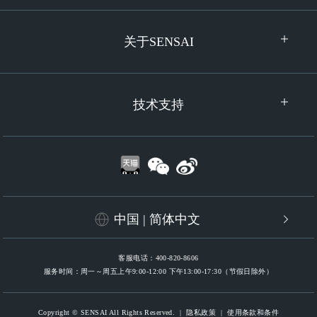
关于SENSAI
技术支持
中国 | 简体中文
客服电话：400-820-8606
服务时间：周一～周五上午9:00-12:00 下午13:00-17:30（节假日除外）
Copyright © SENSAI All Rights Reserved.
|
隐私政策
|
使用条款和条件