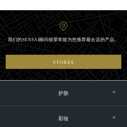
我们的SENSAI顾问很荣幸能为您推荐最合适的产品。
STORES
护肤
彩妆