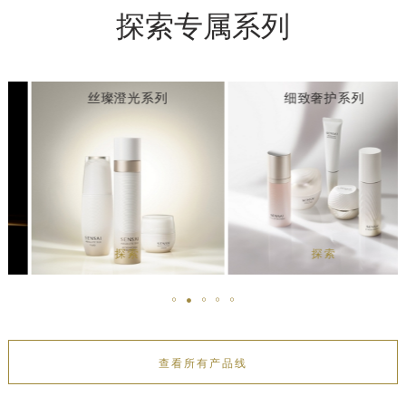
探索专属系列
丝璨澄光系列
细致奢护系列
探索
探索
查看所有产品线