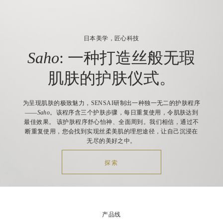
日本美学，匠心科技
Saho
: 一种打造丝般无瑕
肌肤的护肤仪式。
为呈现肌肤的极致魅力，SENSAI研制出一种独一无二的护肤程序
——
Saho
。该程序含三个护肤步骤，每日重复使用，令肌肤达到
最佳效果。
该护肤程序舒心怡神、全面周到。我们相信，通过不
断重复使用，您会找到实现丝柔美肌的理想途径，让自己沉浸在
无尽的美好之中。
探索
产品线