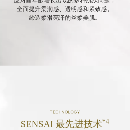
应对随年龄增长出现的多种肌肤问题，
全面提升柔润感、透明感和紧致感。
缔造柔滑亮泽的丝柔美肌。
TECHNOLOGY
*4
SENSAI 最先进技术