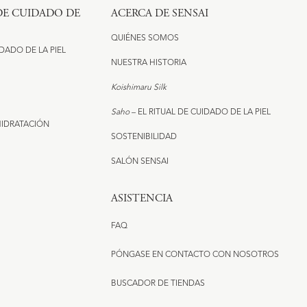
 DE CUIDADO DE
ACERCA DE SENSAI
QUIÉNES SOMOS
IDADO DE LA PIEL
NUESTRA HISTORIA
Koishimaru Silk
Saho
– EL RITUAL DE CUIDADO DE LA PIEL
HIDRATACIÓN
SOSTENIBILIDAD​
SALÓN SENSAI
ASISTENCIA
FAQ
PÓNGASE EN CONTACTO CON NOSOTROS
BUSCADOR DE TIENDAS