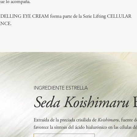
ue lo acompaña.
ELLING EYE CREAM forma parte de la Serie Lifting CELLULAR
NCE.
INGREDIENTE ESTRELLA
Seda Koishimaru
Extraída de la preciada crisálida de
Koishimaru
, fuente d
favorece la síntesis del ácido hialurónico en las células