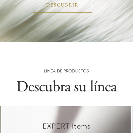
DESCUBRIR
LÍNEA DE PRODUCTOS
Descubra su línea
EXPERT Items