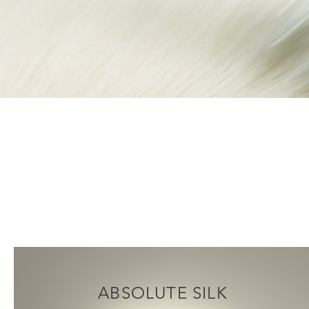
ABSOLUTE SILK