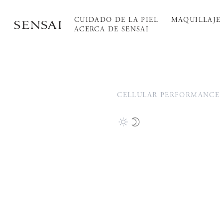
CUIDADO DE LA PIEL
MAQUILLAJE
ACERCA DE SENSAI
CELLULAR PERFORMANCE