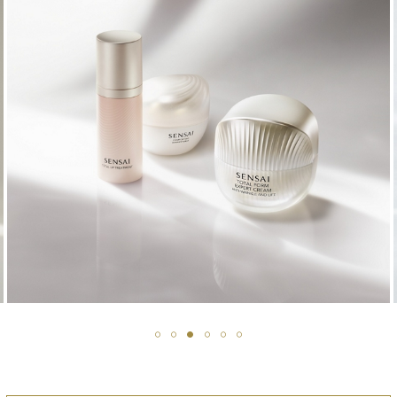
DESCUBRIR