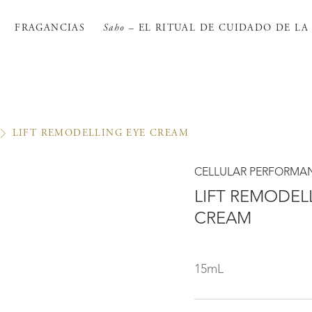
FRAGANCIAS
Saho
– EL RITUAL DE CUIDADO DE LA 
LIFT REMODELLING EYE CREAM
CELLULAR PERFORMA
LIFT REMODEL
CREAM
15mL