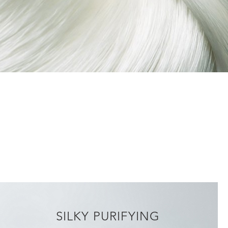
SILKY PURIFYING