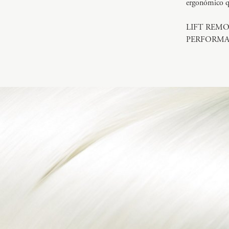
ergonómico q
LIFT REMOD
PERFORMA