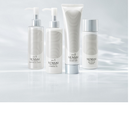
DESCUBRIR