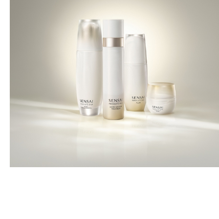
DESCUBRIR