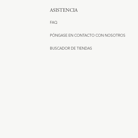
ASISTENCIA
FAQ
PÓNGASE EN CONTACTO CON NOSOTROS
BUSCADOR DE TIENDAS