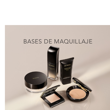
BASES DE MAQUILLAJE
DESCUBRIR