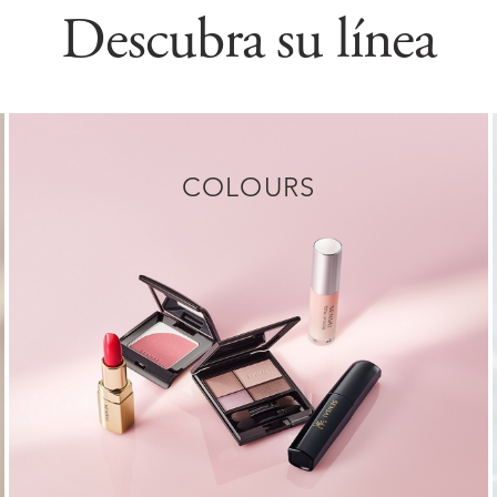
Descubra su línea
COLOURS
DESCUBRIR