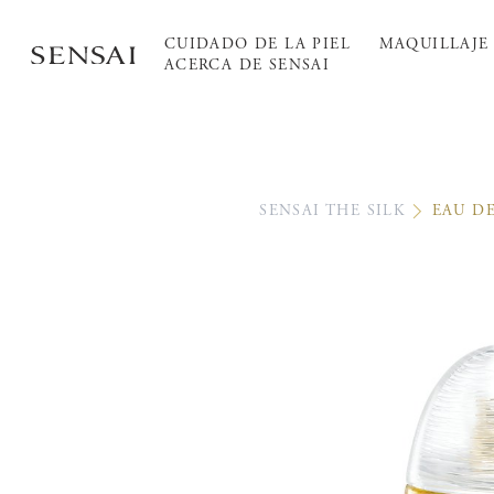
CUIDADO DE LA PIEL
MAQUILLAJE
ACERCA DE SENSAI
SENSAI THE SILK
EAU D