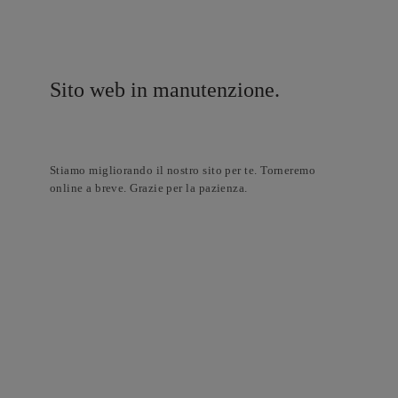
Sito web in manutenzione.
Stiamo migliorando il nostro sito per te. Torneremo
online a breve. Grazie per la pazienza.