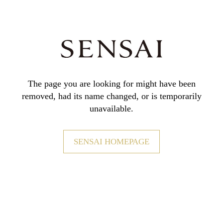
The page you are looking for might have been
removed,
had its name changed, or is temporarily
unavailable.
SENSAI HOMEPAGE